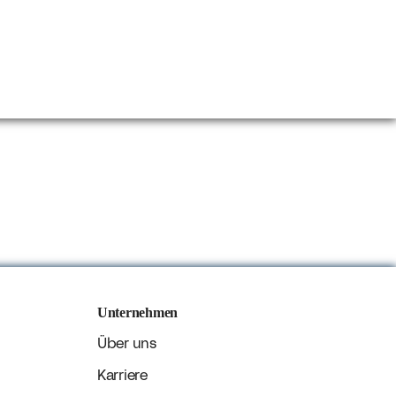
Unternehmen
Über uns
Karriere