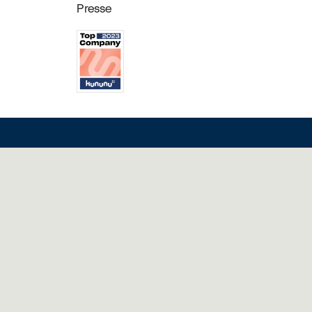
Presse