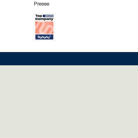
Presse